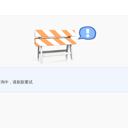
查询中，请刷新重试