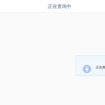
正在查询中
正在