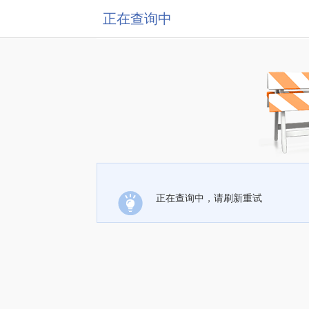
正在查询中
正在查询中，请刷新重试