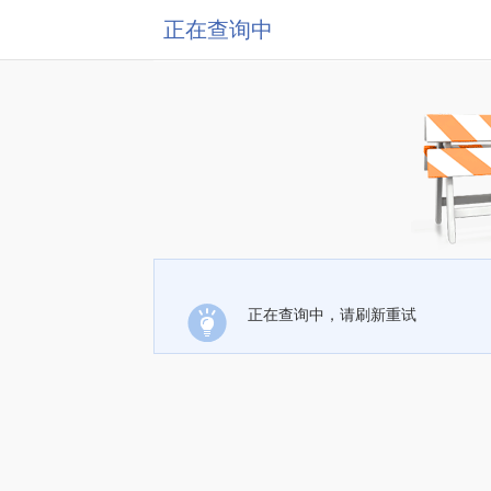
正在查询中
正在查询中，请刷新重试