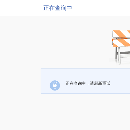
正在查询中
正在查询中，请刷新重试